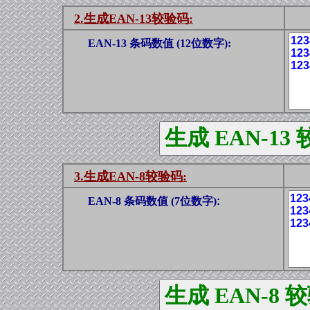
2.生成EAN-13较验码:
EAN-13 条码数值 (12位数字):
3.生成EAN-8较验码:
EAN-8 条码数值 (7位数字)
: