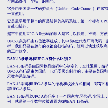
个商品都有一个唯一的编码。
它是由美国统一代码委员会（Uniform Code Council）在19
一直使用。
它是最早用于超市的商品结算的条码系统，第一个标有 UPC-A 条
台处扫描的。
超市中使用UPC-A条形码的原因是它可以快速、准确、方
UPC-A条形码由12位数字组成，其中前6位代表厂商代码
样，我们只要在超市的收银台扫描条码，就可以快速获取商
的工作效率。
EAN-13条形码和UPC-A有什么区别？
EAN-13条码是由国际物品编码中心制定的，全球通用，编
UPC-A条码是由美国统一代码委员会制作的，主要在美国
示数字系统编码。
EAN-13条码和UPC-A条码的结构和校验方式相同，都有凹槽
容UPC-A条码。
EAN-13条码比UPC-A条码多了一个国家/地区代码, 实际上
例，就是第一个数字位被设置为0的EAN-13条码。