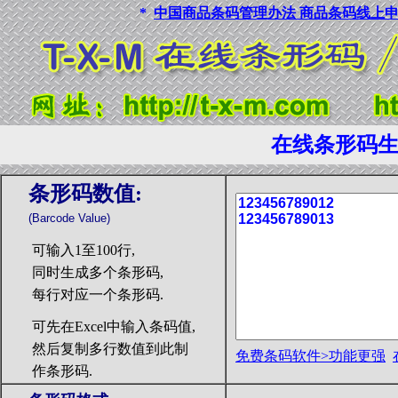
*
中国商品条码管理办法 商品条码线上申
在线条形码
条形码数值:
(Barcode Value)
可输入1至100行,
同时生成多个条形码,
每行对应一个条形码.
可先在Excel中输入条码值,
然后复制多行数值到此制
免费条码软件>功能更强
作条形码.