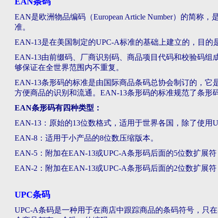
EAN条码
EAN是欧洲物品编码（European Article Numbe
准。
EAN-13是在美国制定的UPC-A标准的基础上建立的，目
EAN-13由前缀码、厂商识别码、商品项目代码和校验码组
够保证在全世界范围内不重复。
EAN-13条形码的标准是由国际商品条码总协会制订的，
方便商品的识别和流通。EAN-13条形码的标准规范了条
EAN条形码有四种类型：
EAN-13：原始的13位数格式，适用于世界各国，除了使用
EAN-8：适用于小产品的8位数压缩版本。
EAN-5：附加在EAN-13或UPC-A条形码后面的5位数扩
EAN-2：附加在EAN-13或UPC-A条形码后面的2位数
UPC条码
UPC-A条码是一种用于在商店中跟踪商品的条码符号，只