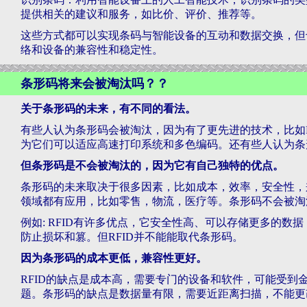
提供相关的建议和服务，如比价、评价、推荐等。
这些方式都可以实现条码与智能设备的互动和数据交换，但
络和设备的兼容性和稳定性。
条形码将来会被淘汰吗？？
关于条形码的未来，有不同的看法。
有些人认为条形码会被淘汰，因为有了更先进的技术，比如R
为它们可以适应高速打印系统和多色编码。还有些人认为条
但条形码是不会被淘汰的，因为它有自己独特的优点。
条形码的未来取决于很多因素，比如成本，效率，安全性，
领域都有应用，比如零售，物流，医疗等。条形码不会被淘
例如: RFID有许多优点，它安全性高、可以存储更多的
防止损坏和篡。但RFID并不能能取代条形码。
因为条形码的成本更低，兼容性更好。
RFID的缺点是成本高，需要专门的设备和软件，可能受到
题。条形码的缺点是数据量有限，需要近距离扫描，不能更