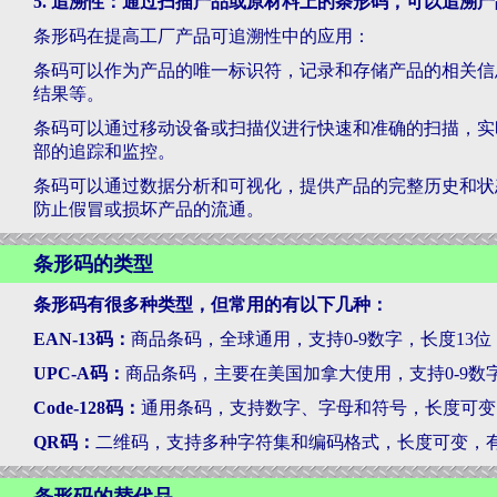
5. 追溯性：通过扫描产品或原材料上的条形码，可以追溯
条形码在提高工厂产品可追溯性中的应用：
条码可以作为产品的唯一标识符，记录和存储产品的相关信
结果等。
条码可以通过移动设备或扫描仪进行快速和准确的扫描，实
部的追踪和监控。
条码可以通过数据分析和可视化，提供产品的完整历史和状
防止假冒或损坏产品的流通。
条形码的类型
条形码有很多种类型，但常用的有以下几种：
EAN-13码：
商品条码，全球通用，支持0-9数字，长度13位
UPC-A码：
商品条码，主要在美国加拿大使用，支持0-9数
Code-128码：
通用条码，支持数字、字母和符号，长度可变
QR码：
二维码，支持多种字符集和编码格式，长度可变，