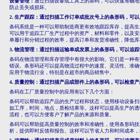
设备管理：
通过扫描设备或工具上的条码，可以快速准确地
防止丢失或损坏。
2. 生产跟踪：通过扫描工作订单或批次号上的条形码，可
条码系统是一种可以帮助制造商更有效地跟踪库存，提高生
可以用于追踪工厂生产过程中的资产，材料和零件，以及安
单履行和分销过程的效率，提高订单和发货准确性，降低库
3. 物流管理：通过扫描运输单或发票上的条形码，可以追
条码在物流管理和库存管理中有很大的影响。它们是一种有
错误。条形码还可以提高物流过程中的速度、灵活性、准确
应用于物流行业，特别是在超市的商品销售中。
4. 质量控制：通过扫描产品或部件上的条形码，可以检查
条码在工厂质量控制中的应用有以下几个方面：
条码可以帮助追踪产品的生产过程和状态，使用移动设备扫
如工序，时间，地点，质检结果等。这样可以提高生产的透
流程，也可以方便客户了解产品的来源和质量。
条码可以帮助提高质量控制的效率和准确性，使用条形码技
析，提供即时反馈和报告。这样可以节省人力和时间成本，