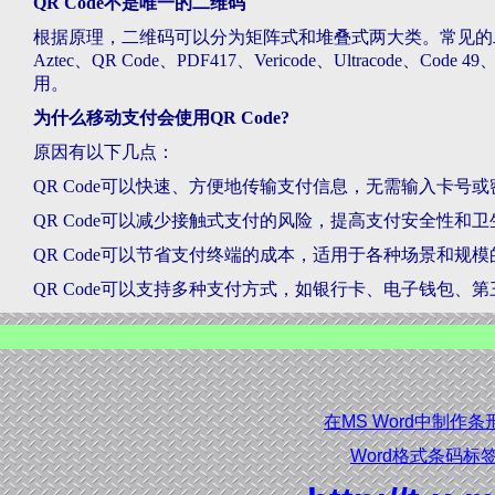
QR Code不是唯一的二维码
根据原理，二维码可以分为矩阵式和堆叠式两大类。常见的二维码种类有
Aztec、QR Code、PDF417、Vericode、Ultracode、
用。
为什么移动支付会使用QR Code?
原因有以下几点：
QR Code可以快速、方便地传输支付信息，无需输入卡号或
QR Code可以减少接触式支付的风险，提高支付安全性和卫
QR Code可以节省支付终端的成本，适用于各种场景和规
QR Code可以支持多种支付方式，如银行卡、电子钱包、
在MS Word中制作条
Word格式条码标