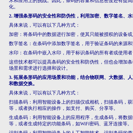
术和应用上的挑战。因此，条码的容量和信息密度还有提高
化。
2. 增强条形码的安全性和防伪性，利用加密、数字签名、
具体来说，可以有以下几种方式：
加密：将条码中的数据进行加密，使其只能被授权的设备或
数字签名：在条码中添加数字签名，用于验证条码的来源和
水印：在条码中嵌入水印，用于标识条码的所有者或使用者
这些技术都可以提高条码的安全性和防伪性，但也会增加条
场景和需求进行选择和设计。
3. 拓展条形码的应用场景和功能，结合物联网、大数据、
和数据交换。
具体来说，可以有以下几种方式：
扫描条码：利用智能设备上的扫描仪或相机，扫描条码，获
等，或者执行相应的操作，如支付、购买、分享等。
生成条码：利用智能设备上的应用程序，生成条码，将数据
等，或者生成特定的功能条码，如WiFi密码、蓝牙连接等。
识别条码：利用智能设备上的人工智能技术，识别条码的类