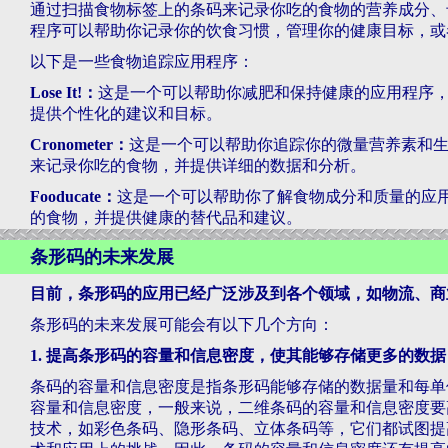
通过扫描食物标签上的条码来记录你吃的食物的营养成分、
程序可以帮助你记录你的饮食习惯，管理你的健康目标，或
以下是一些食物追踪应用程序：
Lose It!：
这是一个可以帮助你减肥和保持健康的应用程序
提供个性化的建议和目标。
Cronometer：
这是一个可以帮助你追踪你的微量营养素和
来记录你吃的食物，并提供详细的数据和分析。
Fooducate：
这是一个可以帮助你了解食物成分和质量的应
的食物，并提供健康的替代品和建议。
条形码的未来发展
目前，条形码的应用已经广泛涉及到各个领域，如物流、商
条形码的未来发展可能会有以下几个方向：
1. 提高条形码的容量和信息密度，使其能够存储更多的数
条码的容量和信息密度是指条形码能够存储的数据量和每单
容量和信息密度，一般来说，二维条码的容量和信息密度要
技术，如彩色条码、隐形条码、立体条码等，它们都试图提