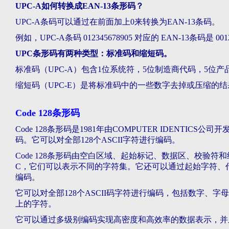
UPC-A如何转换成EAN-13条形码？
UPC-A条码可以通过在前面加上0来转换为EAN-13条码。
例如，UPC-A条码 012345678905 对应的 EAN-13条码是 0012
UPC条形码有两种类型：标准码和缩短码。
标准码（UPC-A）包含1位系统符，5位制造商代码，5位产
缩短码（UPC-E）是将标准码中的一些数字去掉或压缩的
Code 128条形码
Code 128条形码是1981年由COMPUTER IDENTI
码。它可以对全部128个ASCII字符进行编码。
Code 128条形码由空白区域、起始标记、数据区、校验
C，它们可以表示不同的字符集。它还可以通过起始字符、
编码。
它可以对全部128个ASCII码字符进行编码，包括数字、
上的字符。
它可以通过多级别编码实现高密度和高效率的数据表示，并