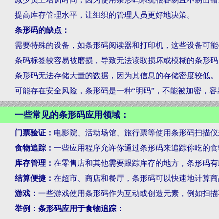
提高库存管理水平，让组织的管理人员更好地决策。
条形码的缺点：
需要特殊的设备，如条形码阅读器和打印机，这些设备可能
条码标签较容易被磨损，导致无法读取损坏或模糊的条形码
条形码无法存储大量的数据，因为其信息的存储密度较低。
可能存在安全风险，条形码是一种“明码”，不能被加密，
一些常见的条形码应用领域：
门票验证：
电影院、活动场馆、旅行票等使用条形码扫描仪
食物追踪：
一些应用程序允许你通过条形码来追踪你吃的食
库存管理：
在零售店和其他需要跟踪库存的地方，条形码有
结算便捷：
在超市、商店和餐厅，条形码可以快速地计算商
游戏：
一些游戏使用条形码作为互动或创造元素，例如扫描
举例：条形码应用于食物追踪：