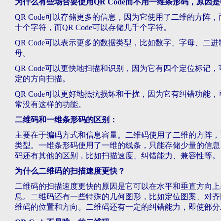
为什么有些场合要使用QR Code而不用一维条形码，原因是Q
QR Code可以存储更多的信息，因为它使用了二维的方
十个字符，而QR Code可以存储几千个字符。
QR Code可以表示更多的数据类型，比如数字、字母、
母。
QR Code可以更快地扫描和识别，因为它有四个定位标
定的方向扫描。
QR Code可以更好地抵抗损坏和干扰，因为它有纠错功
常没有这样的功能。
二维码和一维条形码的区别：
主要在于编码方式和信息容量。二维码使用了二维的方阵，
类型。一维条形码使用了一维的线条，只能存储少量的信息
码还有其他的区别，比如扫描速度、纠错能力、兼容性等。
为什么二维码的扫描速度更快？
二维码的扫描速度更快的原因是它可以在水平和垂直方向上
息。二维码还有一些特殊的几何图形，比如定位图案、对齐
维码的位置和方向。二维码还有一定的纠错能力，即使部分