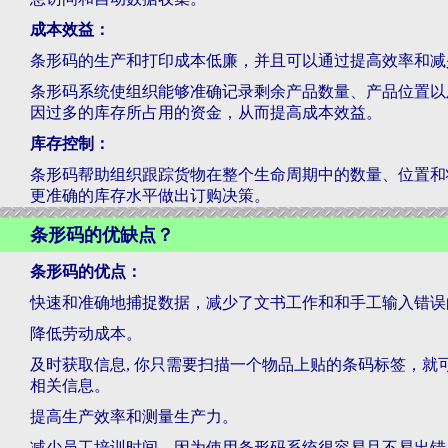
成本效益：
条形码的生产和打印成本低廉，并且可以通过提高效率和减
条形码系统使组织能够准确记录剩余产品数量、产品位置以
因过多的库存所占用的资金，从而提高成本效益。
库存控制：
条形码帮助组织跟踪货物在整个生命周期中的数量、位置和
更准确的库存水平做出订购决策。
条形码的优缺点？
条形码的优点：
快速和准确地捕捉数据，减少了文书工作和和手工输入错误
降低劳动成本。
及时获取信息, 你只需要扫描一个物品上贴的条码标签，
相关信息。
提高生产效率和测量生产力。
减少员工培训时间，因为使用条形码系统很容易且不易出错