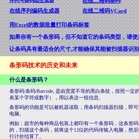
序列号条码组生成器
在线二维码制作
在线序列编码生成器
在线二维码VCard
用Excel的数据批量打印条码标签
如果你有一个条形码，但不知道它的条码类型，请使
让条码具有最适合的尺寸,才能确保其能被扫描器识别
条形码技术的历史和未来
什么是条形码？
条形码/条码/Barcode, 是由宽度不等的黑白条纹，按
表某个字符或数字），用以表达一组信息。
条形码的功能是可以被机器读取，用条码扫描器扫描，即可
电脑。
例如：超市的每种商品包装上都印有一个条形码，这条形码
的，扫描这个条码，就将这个12位的代码传输入电脑，然
行计价结算了。