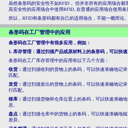
虽然条形码的安全性不如RFID， 但并非所有的应用场合
高安全性的应用场合中使用RFID, 在普通的应用场合使用条
所以，RFID和条形码都有自己的适用场合，不能一概而论
条形码在工厂管理中的应用
条形码在工厂管理中有很多应用，例如：
1. 库存管理：通过扫描产品或原材料上的条形码，可以快
条形码在工厂库存管理中的应用有以下几个方面：
收货：
通过扫描收到的货物上的条码，可以快速准确地记录
匹配。
发货：
通过扫描发出的货物上的条码，可以快速准确地记录
行匹配。
移库：
通过扫描货物和仓库位置上的条码，可以快速准确地
息。
盘点：
通过扫描仓库中的货物上的条码，可以快速准确地核
差异。