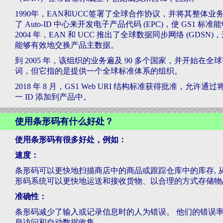
1990年，EAN和UCC签署了全球合作协议，并将其整体业务扩展
了 Auto-ID 中心来开发电子产品代码 (EPC)，使 GS1 标准
2004 年，EAN 和 UCC 推出了全球数据同步网络 (G
能够有效地交换产品主数据。
到 2005 年，该组织的业务遍及 90 多个国家，并开始在全球
词，但它指的是提供一个全球标准体系的组织。
2018 年 8 月，GS1 Web URI 结构标准获得批准，允许
一 ID 添加到产品中。
使用条形码有什么好处？
使用条形码有很多好处，例如：
速度：
条形码可以更快地扫描商店中的商品或跟踪仓库中的库存,
形码系统可以更快地运送和接收货物、以合理的方式存储物
准确性：
条形码减少了输入或记录信息时的人为错误。 他们的错误
息访问和自动数据收集。